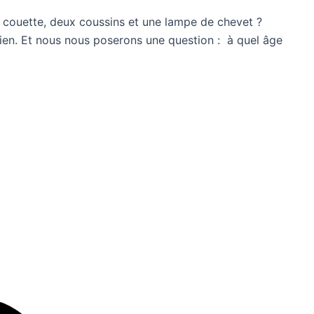
e couette, deux coussins et une lampe de chevet ?
dien. Et nous nous poserons une question : à quel âge