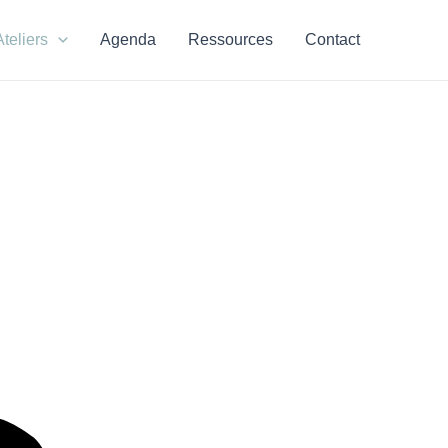
Ateliers
Agenda
Ressources
Contact