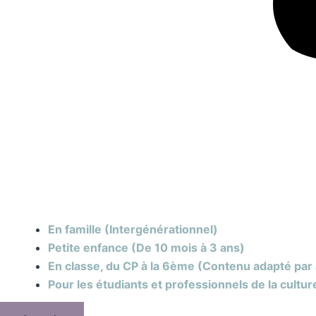
En famille (Intergénérationnel)
Petite enfance (De 10 mois à 3 ans)
En classe, du CP à la 6ème (Contenu adapté par
Pour les étudiants et professionnels de la cultur