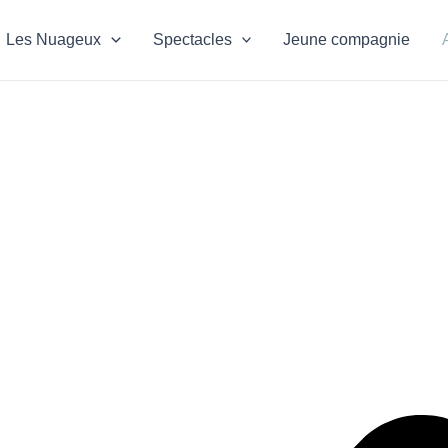
Les Nuageux
Spectacles
Jeune compagnie