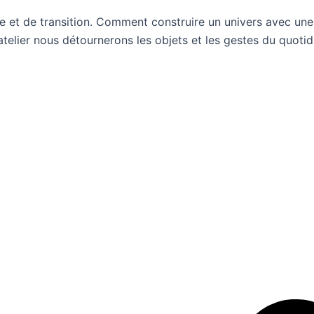
ve et de transition. Comment construire un univers avec un
atelier nous détournerons les objets et les gestes du quoti