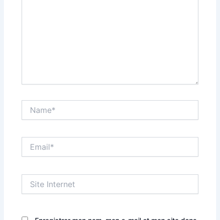
Name*
Email*
Site
Internet